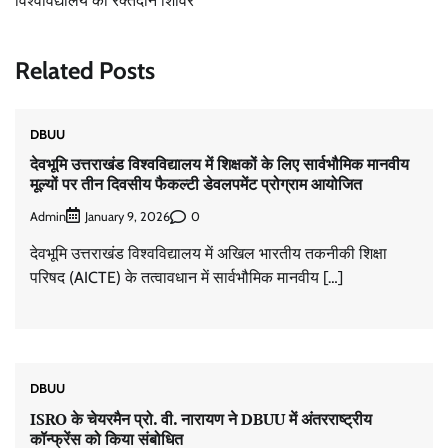
विश्वविद्यालय का रक्तदान शिविर
Related Posts
DBUU
देवभूमि उत्तराखंड विश्वविद्यालय में शिक्षकों के लिए सार्वभौमिक मानवीय
मूल्यों पर तीन दिवसीय फैकल्टी डेवलपमेंट प्रोग्राम आयोजित
Admin
0
January 9, 2026
देवभूमि उत्तराखंड विश्वविद्यालय में अखिल भारतीय तकनीकी शिक्षा
परिषद (AICTE) के तत्वावधान में सार्वभौमिक मानवीय […]
DBUU
ISRO के चेयरमैन प्रो. वी. नारायण ने DBUU में अंतरराष्ट्रीय
कॉन्फ्रेंस को किया संबोधित