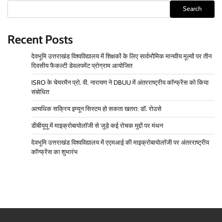
Search
Recent Posts
देवभूमि उत्तराखंड विश्वविद्यालय में शिक्षकों के लिए सार्वभौमिक मानवीय मूल्यों पर तीन
दिवसीय फैकल्टी डेवलपमेंट प्रोग्राम आयोजित
ISRO के चेयरमैन प्रो. वी. नारायण ने DBUU में अंतरराष्ट्रीय कॉन्फ्रेंस को किया
संबोधित
अत्यधिक सक्रिय इम्यून सिस्टम हो सकता खतरा: डॉ. रोउसे
डीबीयूयू में माइक्रोबायोलॉजी से जुड़े कई रोचक मुद्दों पर मंथन
देवभूमि उत्तराखंड विश्वविद्यालय में एएमआई की माइक्रोबायोलॉजी पर अंतरराष्ट्रीय
कॉन्फ्रेंस का शुभारंभ