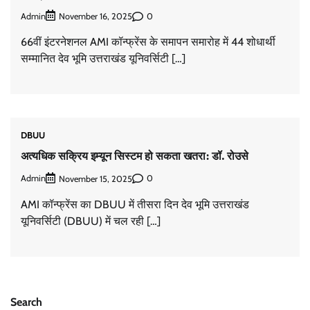
Admin
0
November 16, 2025
66वीं इंटरनेशनल AMI कॉन्फ्रेंस के समापन समारोह में 44 शोधार्थी
सम्मानित देव भूमि उत्तराखंड यूनिवर्सिटी […]
DBUU
अत्यधिक सक्रिय इम्यून सिस्टम हो सकता खतरा: डॉ. रोउसे
Admin
0
November 15, 2025
AMI कॉन्फ्रेंस का DBUU में तीसरा दिन देव भूमि उत्तराखंड
यूनिवर्सिटी (DBUU) में चल रही […]
Search