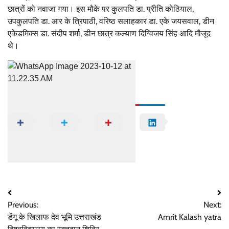
छात्रों को नवाजा गया। इस मौके पर कुलपति डा. प्रीति कोठियाल,
उपकुलपति डा. आर के त्रिपाठी, वरिष्ठ सलाहकार डा. एके जयसवाल, डीन
एकेडमिक्स डा. संदीप शर्मा, डीन छात्र कल्याण दिग्विजय सिंह आदि मौजूद
थे।
Share
Posted in
DBUU
Post
Previous:
Next:
navigation
डेंगू के खिलाफ देव भूमि उत्तराखंड
Amrit Kalash yatra