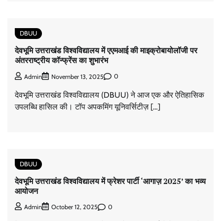
DBUU
देवभूमि उत्तराखंड विश्वविद्यालय में एएमआई की माइक्रोबायोलॉजी पर
अंतरराष्ट्रीय कॉन्फ्रेंस का शुभारंभ
0
Admin
November 13, 2025
देवभूमि उत्तराखंड विश्वविद्यालय (DBUU) ने आज एक और ऐतिहासिक
उपलब्धि हासिल की। टॉप अपकमिंग यूनिवर्सिटीज़ […]
DBUU
देवभूमि उत्तराखंड विश्वविद्यालय में फ्रेशर पार्टी ‘आगाज़ 2025’ का भव्य
आयोजन
0
Admin
October 12, 2025