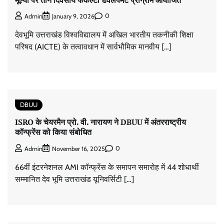
0
Admin
January 9, 2026
देवभूमि उत्तराखंड विश्वविद्यालय में अखिल भारतीय तकनीकी शिक्षा
परिषद (AICTE) के तत्वावधान में सार्वभौमिक मानवीय […]
DBUU
ISRO के चेयरमैन प्रो. वी. नारायण ने DBUU में अंतरराष्ट्रीय
कॉन्फ्रेंस को किया संबोधित
0
Admin
November 16, 2025
66वीं इंटरनेशनल AMI कॉन्फ्रेंस के समापन समारोह में 44 शोधार्थी
सम्मानित देव भूमि उत्तराखंड यूनिवर्सिटी […]