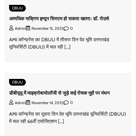
DBUU
अत्यधिक सक्रिय इम्यून सिस्टम हो सकता खतरा: डॉ. रोउसे
0
Admin
November 15, 2025
AMI कॉन्फ्रेंस का DBUU में तीसरा दिन देव भूमि उत्तराखंड
यूनिवर्सिटी (DBUU) में चल रही […]
DBUU
डीबीयूयू में माइक्रोबायोलॉजी से जुड़े कई रोचक मुद्दों पर मंथन
0
Admin
November 14, 2025
AMI कॉन्फ्रेंस का दूसरा दिन देव भूमि उत्तराखंड यूनिवर्सिटी (DBUU)
में चल रही 66वीं एसोसिएशन […]