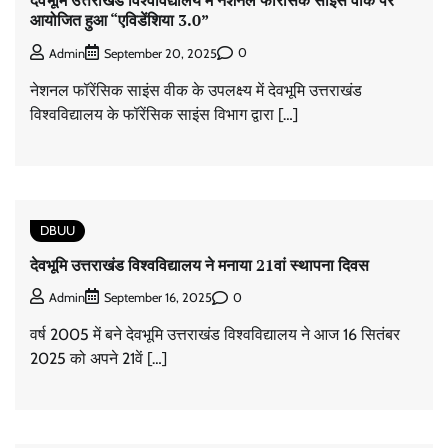
देवभूमि उत्तराखंड विश्वविद्यालय में नेशनल फॉरेंसिक साइंस वीक पर
आयोजित हुआ “एविडेंशिया 3.0”
0
Admin
September 20, 2025
नेशनल फॉरेंसिक साइंस वीक के उपलक्ष्य में देवभूमि उत्तराखंड
विश्वविद्यालय के फॉरेंसिक साइंस विभाग द्वारा […]
DBUU
देवभूमि उत्तराखंड विश्वविद्यालय ने मनाया 21वां स्थापना दिवस
0
Admin
September 16, 2025
वर्ष 2005 में बने देवभूमि उत्तराखंड विश्वविद्यालय ने आज 16 सितंबर
2025 को अपने 21वें […]