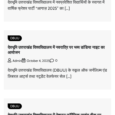
देवभूमि उत्तराखंड विश्वविद्यालय में नवप्रवेशित विद्यार्थियों के स्वागत में
वार्षिक फ्रेशर पार्टी “आगाज़ 2025” का […]
DBUU
देवभूमि उत्तराखंड विश्वविद्यालय में नवरात्रि पर भव्य डांडिया नाइट का
आयोजन
0
Admin
October 4, 2025
देवभूमि उत्तराखंड विश्वविद्यालय (DBUU) के स्कूल ऑफ जर्नलिज़्म एंड
लिबरल आर्ट्स तथा स्टूडेंट वेलफेयर सेल […]
DBUU