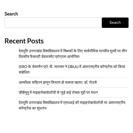
Search
Search
Recent Posts
देवभूमि उत्तराखंड विश्वविद्यालय में शिक्षकों के लिए सार्वभौमिक मानवीय मूल्यों पर तीन
दिवसीय फैकल्टी डेवलपमेंट प्रोग्राम आयोजित
ISRO के चेयरमैन प्रो. वी. नारायण ने DBUU में अंतरराष्ट्रीय कॉन्फ्रेंस को किया
संबोधित
अत्यधिक सक्रिय इम्यून सिस्टम हो सकता खतरा: डॉ. रोउसे
डीबीयूयू में माइक्रोबायोलॉजी से जुड़े कई रोचक मुद्दों पर मंथन
देवभूमि उत्तराखंड विश्वविद्यालय में एएमआई की माइक्रोबायोलॉजी पर अंतरराष्ट्रीय
कॉन्फ्रेंस का शुभारंभ