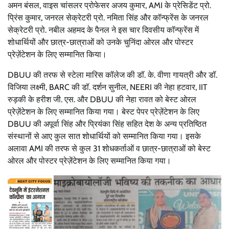
अमन बंसल, वाइस चांसलर प्रोफेसर अजय कुमार, AMI के प्रेसिडेंट प्रो.
प्रिंस कुमार, जनरल सेक्रेटरी प्रो. नमिता सिंह और कॉन्फ्रेंस के जनरल
सेक्रेटरी प्रो. नबील अहमद के पैनल ने इस चार दिवसीय कॉन्फ्रेंस में
शोधार्थियों और छात्र-छात्राओं को उनके चुनिंदा ओरल और पोस्टर
प्रेज़ेंटेशन के लिए सम्मानित किया।
DBUU की तरफ से स्टेला मारिस कॉलेज की डॉ. के. वीणा गायत्री और डॉ.
विजिया लक्ष्मी, BARC की डॉ. दर्शन सुनील, NEERI की नेहा हटवार, IIT
रुड़की के हरीश जी. एस. और DBUU की नेहा रावत को बेस्ट ओरल
प्रेज़ेंटेशन के लिए सम्मानित किया गया। बेस्ट पेपर प्रेज़ेंटेशन के लिए
DBUU की अपूर्वा सिंह और प्रियंका सिंह सहित देश के अन्य प्रतिष्ठित
संस्थानों से आए कुल सात शोधार्थियों को सम्मानित किया गया। इसके
अलावा AMI की तरफ से कुल 31 शोधकर्ताओं व छात्र-छात्राओं को बेस्ट
ओरल और पोस्टर प्रेज़ेंटेशन के लिए सम्मानित किया गया।