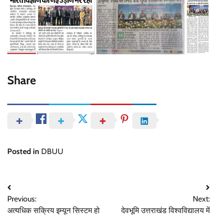
Share
Posted in
DBUU
Post
Previous:
Next:
navigation
अत्यधिक सक्रिय इम्यून सिस्टम हो
देवभूमि उत्तराखंड विश्वविद्यालय में