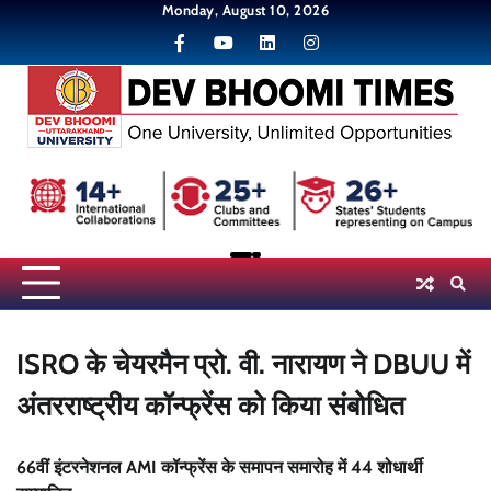
Skip
Monday, August 10, 2026
to
content
ISRO के चेयरमैन प्रो. वी. नारायण ने DBUU में
अंतरराष्ट्रीय कॉन्फ्रेंस को किया संबोधित
66वीं इंटरनेशनल AMI कॉन्फ्रेंस के समापन समारोह में 44 शोधार्थी