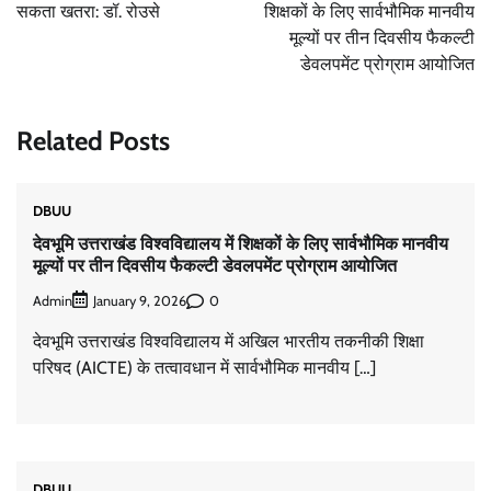
सकता खतरा: डॉ. रोउसे
शिक्षकों के लिए सार्वभौमिक मानवीय
मूल्यों पर तीन दिवसीय फैकल्टी
डेवलपमेंट प्रोग्राम आयोजित
Related Posts
DBUU
देवभूमि उत्तराखंड विश्वविद्यालय में शिक्षकों के लिए सार्वभौमिक मानवीय
मूल्यों पर तीन दिवसीय फैकल्टी डेवलपमेंट प्रोग्राम आयोजित
Admin
0
January 9, 2026
देवभूमि उत्तराखंड विश्वविद्यालय में अखिल भारतीय तकनीकी शिक्षा
परिषद (AICTE) के तत्वावधान में सार्वभौमिक मानवीय […]
DBUU