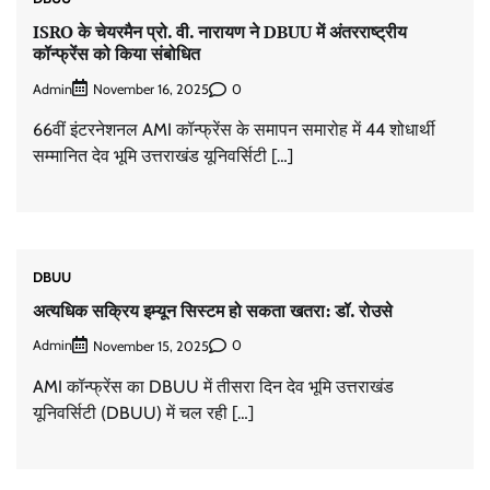
ISRO के चेयरमैन प्रो. वी. नारायण ने DBUU में अंतरराष्ट्रीय
कॉन्फ्रेंस को किया संबोधित
Admin
0
November 16, 2025
66वीं इंटरनेशनल AMI कॉन्फ्रेंस के समापन समारोह में 44 शोधार्थी
सम्मानित देव भूमि उत्तराखंड यूनिवर्सिटी […]
DBUU
अत्यधिक सक्रिय इम्यून सिस्टम हो सकता खतरा: डॉ. रोउसे
Admin
0
November 15, 2025
AMI कॉन्फ्रेंस का DBUU में तीसरा दिन देव भूमि उत्तराखंड
यूनिवर्सिटी (DBUU) में चल रही […]