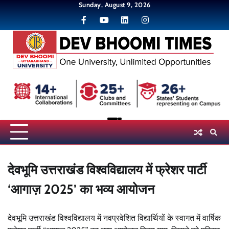
Skip
Sunday, August 9, 2026
to
content
देवभूमि उत्तराखंड विश्वविद्यालय में फ्रेशर पार्टी
‘आगाज़ 2025’ का भव्य आयोजन
देवभूमि उत्तराखंड विश्वविद्यालय में नवप्रवेशित विद्यार्थियों के स्वागत में वार्षिक