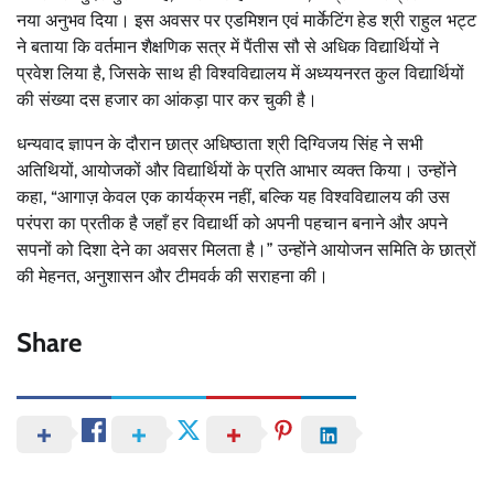
नया अनुभव दिया। इस अवसर पर एडमिशन एवं मार्केटिंग हेड श्री राहुल भट्ट
ने बताया कि वर्तमान शैक्षणिक सत्र में पैंतीस सौ से अधिक विद्यार्थियों ने
प्रवेश लिया है, जिसके साथ ही विश्वविद्यालय में अध्ययनरत कुल विद्यार्थियों
की संख्या दस हजार का आंकड़ा पार कर चुकी है।
धन्यवाद ज्ञापन के दौरान छात्र अधिष्ठाता श्री दिग्विजय सिंह ने सभी
अतिथियों, आयोजकों और विद्यार्थियों के प्रति आभार व्यक्त किया। उन्होंने
कहा, “आगाज़ केवल एक कार्यक्रम नहीं, बल्कि यह विश्वविद्यालय की उस
परंपरा का प्रतीक है जहाँ हर विद्यार्थी को अपनी पहचान बनाने और अपने
सपनों को दिशा देने का अवसर मिलता है।” उन्होंने आयोजन समिति के छात्रों
की मेहनत, अनुशासन और टीमवर्क की सराहना की।
Share