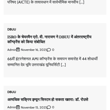
परिषद (AICTE) के तत्वावधान में सार्वभौमिक मानवीय […]
DBUU
ISRO के चेयरमैन प्रो. वी. नारायण ने DBUU में अंतरराष्ट्रीय
कॉन्फ्रेंस को किया संबोधित
Admin
0
November 16, 2025
66वीं इंटरनेशनल AMI कॉन्फ्रेंस के समापन समारोह में 44 शोधार्थी
सम्मानित देव भूमि उत्तराखंड यूनिवर्सिटी […]
DBUU
अत्यधिक सक्रिय इम्यून सिस्टम हो सकता खतरा: डॉ. रोउसे
Admin
0
November 15, 2025