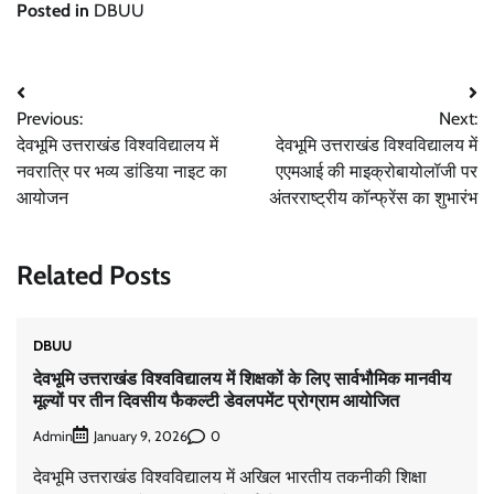
Posted in
DBUU
Post
Previous:
Next:
navigation
देवभूमि उत्तराखंड विश्वविद्यालय में
देवभूमि उत्तराखंड विश्वविद्यालय में
नवरात्रि पर भव्य डांडिया नाइट का
एएमआई की माइक्रोबायोलॉजी पर
आयोजन
अंतरराष्ट्रीय कॉन्फ्रेंस का शुभारंभ
Related Posts
DBUU
देवभूमि उत्तराखंड विश्वविद्यालय में शिक्षकों के लिए सार्वभौमिक मानवीय
मूल्यों पर तीन दिवसीय फैकल्टी डेवलपमेंट प्रोग्राम आयोजित
Admin
0
January 9, 2026
देवभूमि उत्तराखंड विश्वविद्यालय में अखिल भारतीय तकनीकी शिक्षा