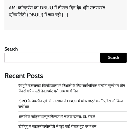
AMI कॉन्फ्रेंस का DBUU में तीसरा दिन देव भूमि उत्तराखंड
यूनिवर्सिटी (DBUU) में चल रही […]
Search
Search
Recent Posts
देवभूमि उत्तराखंड विश्वविद्यालय में शिक्षकों के लिए सार्वभौमिक मानवीय मूल्यों पर तीन
दिवसीय फैकल्टी डेवलपमेंट प्रोग्राम आयोजित
ISRO के चेयरमैन प्रो. वी. नारायण ने DBUU में अंतरराष्ट्रीय कॉन्फ्रेंस को किया
संबोधित
अत्यधिक सक्रिय इम्यून सिस्टम हो सकता खतरा: डॉ. रोउसे
डीबीयूयू में माइक्रोबायोलॉजी से जुड़े कई रोचक मुद्दों पर मंथन