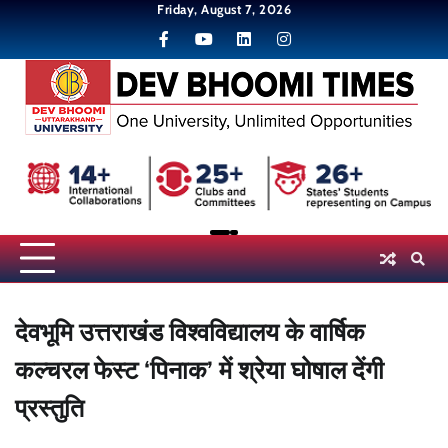
Skip
Friday, August 7, 2026
to
content
देवभूमि उत्तराखंड विश्वविद्यालय के वार्षिक
कल्चरल फेस्ट ‘पिनाक’ में श्रेया घोषाल देंगी
प्रस्तुति