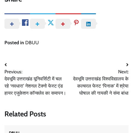
Posted in
DBUU
Post
Previous:
Next:
navigation
देवभूमि उत्तराखंड यूनिवर्सिटी में चल
देवभूमि उत्तराखंड विश्वविद्यालय के
रहे ‘नवधारा’ नेशनल टेक्नो फेस्ट एंड
कल्चरल फेस्ट ‘पिनाक’ में श्रेया
हायर एजुकेशन कॉन्क्लेव का समापन।
घोषाल की गायकी ने संमा बांधा
Related Posts
DBUU