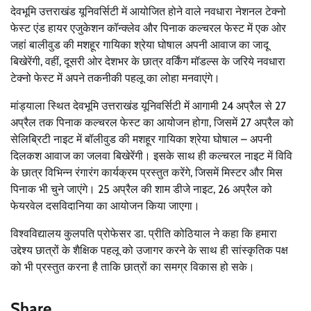
देवभूमि उत्तराखंड यूनिवर्सिटी में आयोजित होने वाले नवधारा नेशनल टेक्नो
फेस्ट एंड हायर एजुकेशन कॉन्क्लेव और पिनाक कल्चरल फेस्ट में एक ओर
जहां बालीवुड की मशहूर गायिका श्रेया घोषाल अपनी आवाज का जादू
बिखेरेंगी, वहीं, दूसरी ओर देशभर के छात्र वर्किंग मॉडल्स के जरिये नवधारा
टेक्नो फेस्ट में अपने तकनीकी पहलू का लोहा मनवाएंगे।
मांड्याला स्थित देवभूमि उत्तराखंड यूनिवर्सिटी में आगामी 24 अप्रैल से 27
अप्रैल तक पिनाक कल्चरल फेस्ट का आयोजन होगा, जिसमें 27 अप्रैल को
सेलिब्रिटी नाइट में बॉलीवुड की मशहूर गायिका श्रेया घोषाल – अपनी
दिलकश आवाज का जलवा बिखेरेंगी। इसके साथ ही कल्चरल नाइट में विवि
के छात्र विभिन्न रंगारंग कार्यक्रम प्रस्तुत करेंगे, जिसमें मिस्टर और मिस
पिनाक भी चुने जाएंगे। 25 अप्रैल की शाम डीजे नाइट, 26 अप्रैल को
फेयरवेल दसविदानिया का आयोजन किया जाएगा।
विश्वविद्यालय कुलपति प्रोफेसर डा. प्रीति कोठियाल ने कहा कि हमारा
उद्देश्य छात्रों के शैक्षिक पहलू को उजागर करने के साथ ही सांस्कृतिक पक्ष
को भी प्रस्तुत करना है ताकि छात्रों का समग्र विकास हो सके।
Share