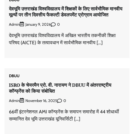
देवभूमि उत्तराखंड विश्वविद्यालय में शिक्षकों के लिए सार्वभौमिक मानवीय
मूल्यों पर तीन दिवसीय फैकल्टी डेवलपमेंट प्रोग्राम आयोजित
Admin
0
January 9, 2026
देवभूमि उत्तराखंड विश्वविद्यालय में अखिल भारतीय तकनीकी शिक्षा
परिषद (AICTE) के तत्वावधान में सार्वभौमिक मानवीय […]
DBUU
ISRO के चेयरमैन प्रो. वी. नारायण ने DBUU में अंतरराष्ट्रीय
कॉन्फ्रेंस को किया संबोधित
Admin
0
November 16, 2025
66वीं इंटरनेशनल AMI कॉन्फ्रेंस के समापन समारोह में 44 शोधार्थी
सम्मानित देव भूमि उत्तराखंड यूनिवर्सिटी […]