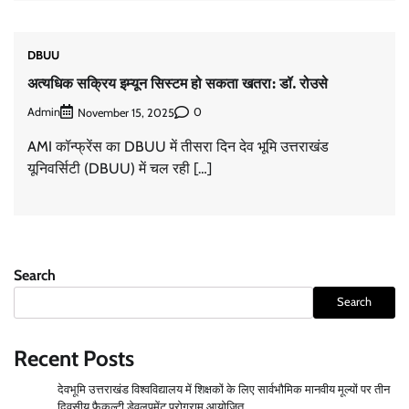
DBUU
अत्यधिक सक्रिय इम्यून सिस्टम हो सकता खतरा: डॉ. रोउसे
Admin
0
November 15, 2025
AMI कॉन्फ्रेंस का DBUU में तीसरा दिन देव भूमि उत्तराखंड
यूनिवर्सिटी (DBUU) में चल रही […]
Search
Search
Recent Posts
देवभूमि उत्तराखंड विश्वविद्यालय में शिक्षकों के लिए सार्वभौमिक मानवीय मूल्यों पर तीन
दिवसीय फैकल्टी डेवलपमेंट प्रोग्राम आयोजित